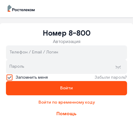
Номер 8-800
Авторизация
Телефон / Email / Логин
Пароль
Запомнить меня
Забыли пароль?
Войти
Войти по временному коду
Помощь