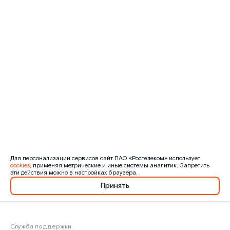
Для персонализации сервисов сайт ПАО «Ростелеком» использует
cookies
, применяя метрические и иные системы аналитик. Запретить
эти действия можно в настройках браузера.
Принять
Служба поддержки